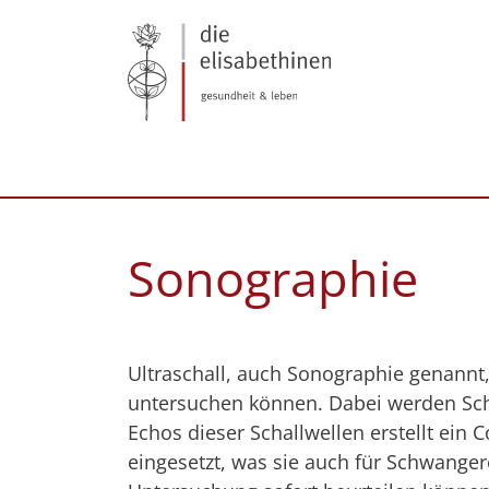
Sonographie
Ultraschall, auch Sonographie genannt
untersuchen können. Dabei werden Sch
Echos dieser Schallwellen erstellt ein 
eingesetzt, was sie auch für Schwangere