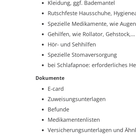
Kleidung, ggf. Bademantel
Rutschfeste Hausschuhe, Hygienea
Spezielle Medikamente, wie Augent
Gehilfen, wie Rollator, Gehstock,…
Hör- und Sehhilfen
Spezielle Stomaversorgung
bei Schlafapnoe: erforderliches 
Dokumente
E-card
Zuweisungsunterlagen
Befunde
Medikamentenlisten
Versicherungsunterlagen und Ähnl