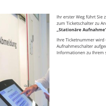
Ihr erster Weg führt Sie
zum Ticketschalter zu A
„Stationäre Aufnahme“
Ihre Ticketnummer wird 
Aufnahmeschalter aufgeru
Informationen zu Ihrem s