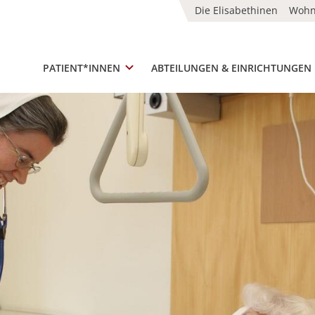
Die Elisabethinen
Woh
PATIENT*INNEN
ABTEILUNGEN & EINRICHTUNGEN