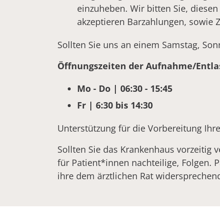
einzuheben. Wir bitten Sie, dies
akzeptieren Barzahlungen, sowie Z
Sollten Sie uns an einem Samstag, Son
Öffnungszeiten der Aufnahme/Entla
Mo - Do | 06:30 - 15:45
Fr | 6:30 bis 14:30
Unterstützung für die Vorbereitung Ihr
Sollten Sie das Krankenhaus vorzeitig v
für Patient*innen nachteilige, Folgen
ihre dem ärztlichen Rat widersprechen