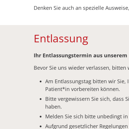
Denken Sie auch an spezielle Ausweise, 
Entlassung
Ihr Entlassungstermin aus unserem 
Bevor Sie uns wieder verlassen, bitten 
Am Entlassungstag bitten wir Sie,
Patient*in vorbereiten können.
Bitte vergewissern Sie sich, dass
haben.
Melden Sie sich bitte unbedingt in
Aufgrund gesetzlicher Regelungen s