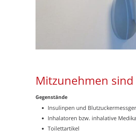
Mitzunehmen sind
Gegenstände
Insulinpen und Blutzuckermessger
Inhalatoren bzw. inhalative Medi
Toilettartikel