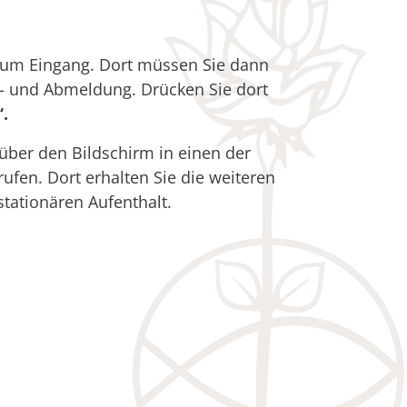
 zum Eingang. Dort müssen Sie dann
n- und Abmeldung. Drücken Sie dort
.
über den Bildschirm in einen der
fen. Dort erhalten Sie die weiteren
tationären Aufenthalt.