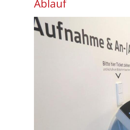
Ablauf