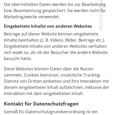
Die übermittelten Daten werden bis zur Bearbeitung
bzw. Beantwortung gespeichert. Sie werden nicht für
Marketingzwecke verwendet.
Eingebettete Inhalte von anderen Websites
Beiträge auf dieser Website können eingebettete
Inhalte beinhalten (z. B. Videos, Bilder, Beiträge etc.).
Eingebettete Inhalte von anderen Websites verhalten
sich exakt so, als ob der Besucher die andere Website
besucht hätte.
Diese Websites können Daten über die Nutzer
sammeln, Cookies benutzen, zusätzliche Tracking-
Dienste von Dritten einbetten und ihre Interaktion mit
diesem eingebetteten Inhalt aufzeichnen, inklusive der
Interaktion mit dem eingebetteten Inhalt.
Kontakt für Datenschutzfragen
Gemäß EU-Datenschutzgrundverordnung ist ein