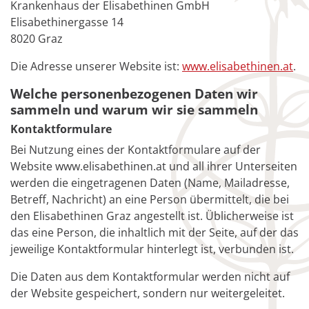
Krankenhaus der Elisabethinen GmbH
Elisabethinergasse 14
8020 Graz
Die Adresse unserer Website ist:
www.elisabethinen.at
.
Welche personenbezogenen Daten wir
sammeln und warum wir sie sammeln
Kontaktformulare
Bei Nutzung eines der Kontaktformulare auf der
Website www.elisabethinen.at und all ihrer Unterseiten
werden die eingetragenen Daten (Name, Mailadresse,
Betreff, Nachricht) an eine Person übermittelt, die bei
den Elisabethinen Graz angestellt ist. Üblicherweise ist
das eine Person, die inhaltlich mit der Seite, auf der das
jeweilige Kontaktformular hinterlegt ist, verbunden ist.
Die Daten aus dem Kontaktformular werden nicht auf
der Website gespeichert, sondern nur weitergeleitet.