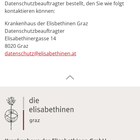
Datenschutzbeauftragter bestellt, den Sie wie folgt
kontaktieren können:
Krankenhaus der Elisbethinen Graz
Datenschutzbeauftragter
Elisabethinergasse 14
8020 Graz
datenschutz@elisabethinen.at