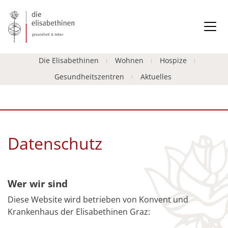
Die Elisabethinen
Wohnen
Hospize
Gesundheitszentren
Aktuelles
Datenschutz
Wer wir sind
Diese Website wird betrieben von Konvent und
Krankenhaus der Elisabethinen Graz: