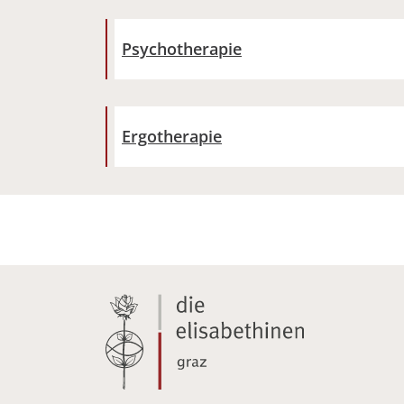
Psychotherapie
Ergotherapie