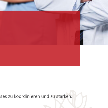
uses zu koordinieren und zu stärken.