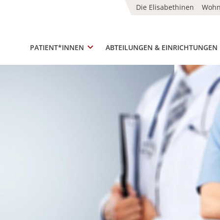
Die Elisabethinen
Woh
PATIENT*INNEN
ABTEILUNGEN & EINRICHTUNGEN