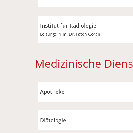
Institut für Radiologie
Leitung: Prim. Dr. Faton Gorani
Medizinische Diens
Apotheke
Diätologie