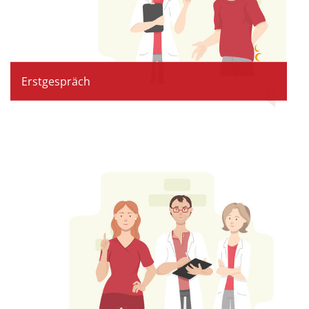
Erstgespräch