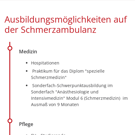
Ausbildungsmöglichkeiten auf
der Schmerzambulanz
Medizin
Hospitationen
Praktikum für das Diplom "spezielle
Schmerzmedizin"
Sonderfach-Schwerpunktausbildung im
Sonderfach "Anästhesiologie und
Intensivmedizin" Modul 6 (Schmerzmedizin) im
Ausmaß von 9 Monaten
Pflege