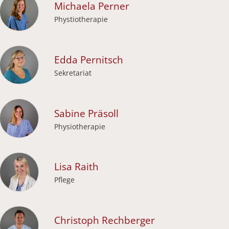
Michaela
Perner
Phystiotherapie
Edda
Pernitsch
Sekretariat
Sabine
Präsoll
Physiotherapie
Lisa
Raith
Pflege
Christoph
Rechberger