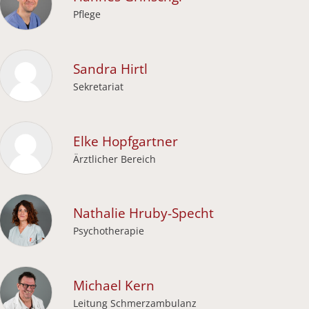
Pflege
Sandra
Hirtl
Sekretariat
Elke
Hopfgartner
Ärztlicher Bereich
Nathalie
Hruby-Specht
Psychotherapie
Michael
Kern
Leitung Schmerzambulanz