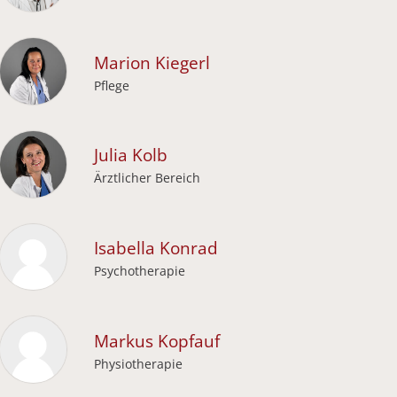
Marion
Kiegerl
Pflege
Julia
Kolb
Ärztlicher Bereich
Isabella
Konrad
Psychotherapie
Markus
Kopfauf
Physiotherapie