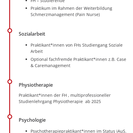
FH – Studierende
Praktikum im Rahmen der Weiterbildung
Schmerzmanagement (Pain Nurse)
Sozialarbeit
Praktikant*innen von FHs Studiengang Soziale
Arbeit
Optional fachfremde Praktikant*innen z.B. Case
& Caremanagement
Physiotherapie
Praktikant*innen der FH , multiprofessioneller
Studienlehrgang Physiotherapie ab 2025
Psychologie
Psychotherapiepraktikant*innen im Status iAuS.