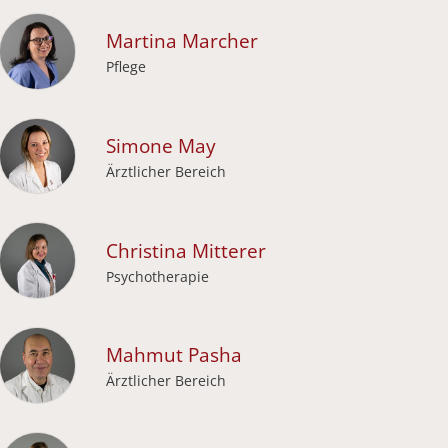
Martina
Marcher
Pflege
Simone
May
Ärztlicher Bereich
Christina
Mitterer
Psychotherapie
Mahmut
Pasha
Ärztlicher Bereich