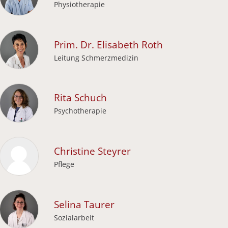
Physiotherapie
Prim. Dr.
Elisabeth
Roth
Leitung Schmerzmedizin
Rita
Schuch
Psychotherapie
Christine
Steyrer
Pflege
Selina
Taurer
Sozialarbeit