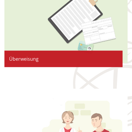
Überweisung