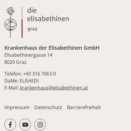
Krankenhaus der Elisabethinen GmbH
Elisabethinergasse 14
8020 Graz
Telefon: +43 316 7063-0
DaMe: ELISAEDI
E-Mail:
krankenhaus@elisabethinen.at
Impressum
Datenschutz
Barrierefreiheit
facebook
youtube
instagram