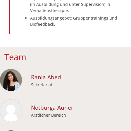
(in Ausbildung und unter Supervision) in
Verhaltenstherapie.
Ausbildungsangebot: Gruppentrainings und
Biofeedback.
Team
Rania
Abed
Sekretariat
Notburga
Auner
Ärztlicher Bereich