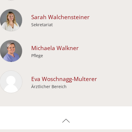
Sarah
Walchensteiner
Sekretariat
Michaela
Walkner
Pflege
Eva
Woschnagg-Multerer
Ärztlicher Bereich