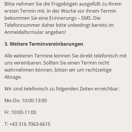
Bitte nehmen Sie die Fragebögen ausgefüllt zu Ihrem
ersten Termin mit. In der Woche vor ihrem Termin
bekommen Sie eine Erinnerungs – SMS. Die
Telefonnummer daher bitte unbedingt bereits im
Anmeldeformular angeben!
3. Weitere Terminvereinbarungen
Alle weiteren Termine können Sie direkt telefonisch mit
uns vereinbaren. Sollten Sie einen Termin nicht
wahrnehmen können, bitten wir um rechtzeitige
Absage.
Wir sind telefonisch zu folgenden Zeiten erreichbar:
Mo-Do: 10:00-13:00
Fr: 10:00-11:00
T: +43 316 7063-6615