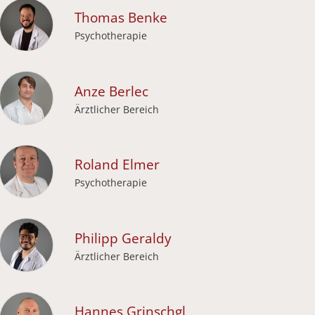
Thomas
Benke
Psychotherapie
Anze
Berlec
Ärztlicher Bereich
Roland
Elmer
Psychotherapie
Philipp
Geraldy
Ärztlicher Bereich
Hannes
Grinschgl