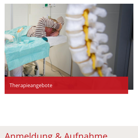
Therapieangebote
Anmeldung & Aufnahme