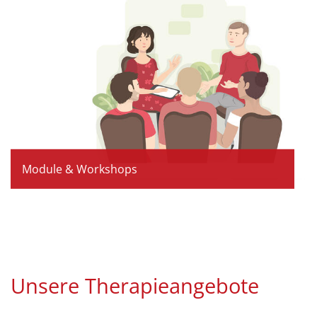
Module & Workshops
Unsere Therapieangebote