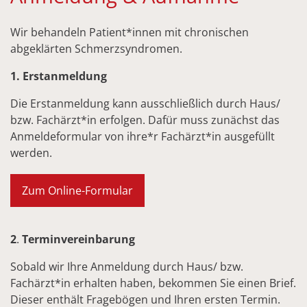
Wir behandeln Patient*innen mit chronischen
abgeklärten Schmerzsyndromen.
1. Erstanmeldung
Die Erstanmeldung kann ausschließlich durch Haus/
bzw. Fachärzt*in erfolgen. Dafür muss zunächst das
Anmeldeformular von ihre*r Fachärzt*in ausgefüllt
werden.
Zum Online-Formular
2
.
Terminvereinbarung
Sobald wir Ihre Anmeldung durch Haus/ bzw.
Fachärzt*in erhalten haben, bekommen Sie einen Brief.
Dieser enthält Fragebögen und Ihren ersten Termin.