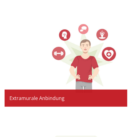
Extramurale Anbindung