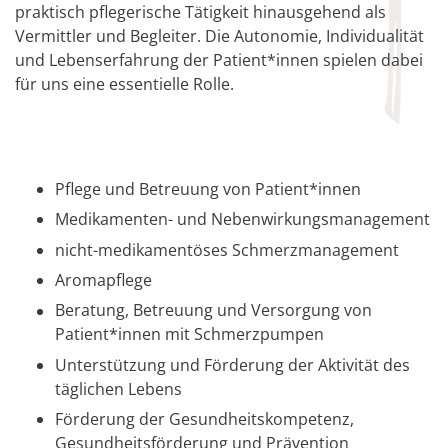
praktisch pflegerische Tätigkeit hinausgehend als
Vermittler und Begleiter. Die Autonomie, Individualität
und Lebenserfahrung der Patient*innen spielen dabei
für uns eine essentielle Rolle.
Pflege und Betreuung von Patient*innen
Medikamenten- und Nebenwirkungsmanagement
nicht-medikamentöses Schmerzmanagement
Aromapflege
Beratung, Betreuung und Versorgung von
Patient*innen mit Schmerzpumpen
Unterstützung und Förderung der Aktivität des
täglichen Lebens
Förderung der Gesundheitskompetenz,
Gesundheitsförderung und Prävention