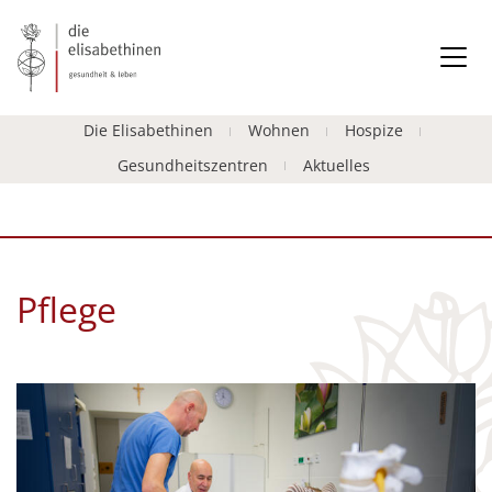
Die Elisabethinen
Wohnen
Hospize
Gesundheitszentren
Aktuelles
Pflege