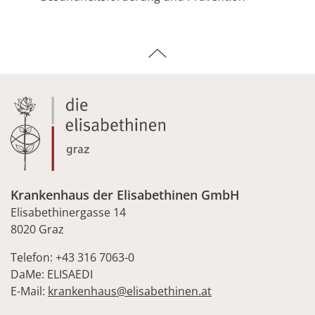
Krankenhaus der Elisabethinen GmbH
Elisabethinergasse 14
8020 Graz
Telefon: +43 316 7063-0
DaMe: ELISAEDI
E-Mail:
krankenhaus@elisabethinen.at