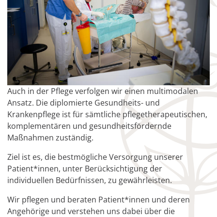
Auch in der Pflege verfolgen wir einen multimodalen
Ansatz. Die diplomierte Gesundheits- und
Krankenpflege ist für sämtliche pflegetherapeutischen,
komplementären und gesundheitsfördernde
Maßnahmen zuständig.
Ziel ist es, die bestmögliche Versorgung unserer
Patient*innen, unter Berücksichtigung der
individuellen Bedürfnissen, zu gewährleisten.
Wir pflegen und beraten Patient*innen und deren
Angehörige und verstehen uns dabei über die