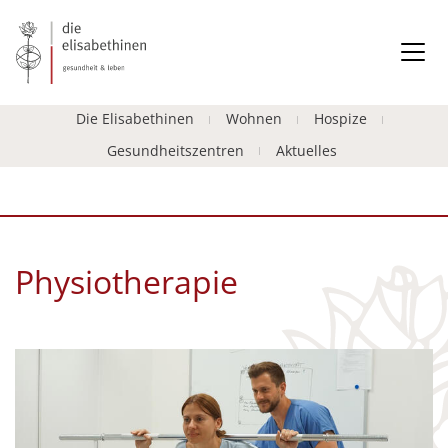
Die Elisabethinen
Wohnen
Hospize
Gesundheitszentren
Aktuelles
Physiotherapie