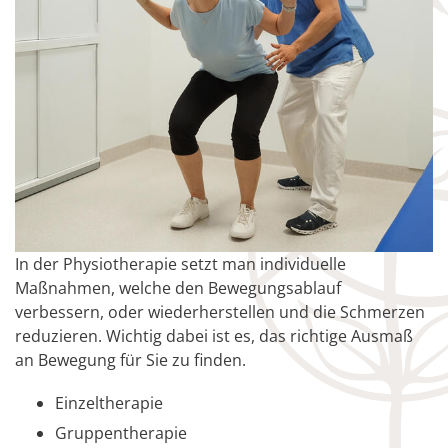
In der Physiotherapie setzt man individuelle
Maßnahmen, welche den Bewegungsablauf
verbessern, oder wiederherstellen und die Schmerzen
reduzieren. Wichtig dabei ist es, das richtige Ausmaß
an Bewegung für Sie zu finden.
Einzeltherapie
Gruppentherapie