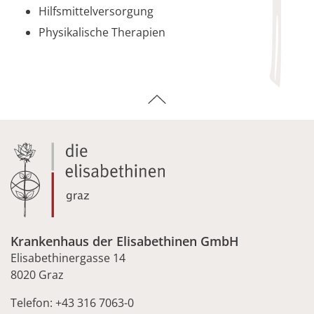
Hilfsmittelversorgung
Physikalische Therapien
Krankenhaus der Elisabethinen GmbH
Elisabethinergasse 14
8020 Graz
Telefon: +43 316 7063-0