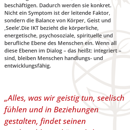
beschäftigen. Dadurch werden sie konkret.
Nicht ein Symptom ist der leitende Faktor,
sondern die Balance von Körper, Geist und
‚Seele‘.Die IKT bezieht die körperliche,
energetische, psychosoziale, spirituelle und
berufliche Ebene des Menschen ein. Wenn all
diese Ebenen im Dialog – das heißt: integriert –
sind, bleiben Menschen handlungs- und
entwicklungsfähig.
„Alles, was wir geistig tun, seelisch
fühlen und in Beziehungen
gestalten, findet seinen