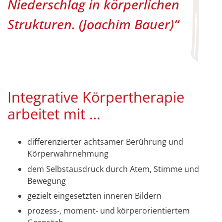
Niederschlag in körperlichen
Strukturen. (Joachim Bauer)“
Integrative Körpertherapie
arbeitet mit …
differenzierter achtsamer Berührung und
Körperwahrnehmung
dem Selbstausdruck durch Atem, Stimme und
Bewegung
gezielt eingesetzten inneren Bildern
prozess-, moment- und körperorientiertem