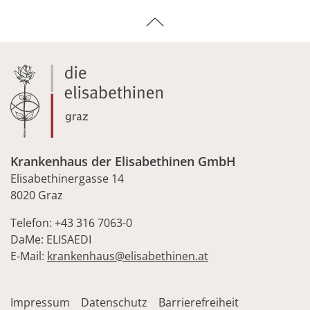
Krankenhaus der Elisabethinen GmbH
Elisabethinergasse 14
8020 Graz
Telefon: +43 316 7063-0
DaMe: ELISAEDI
E-Mail:
krankenhaus@elisabethinen.at
Impressum
Datenschutz
Barrierefreiheit