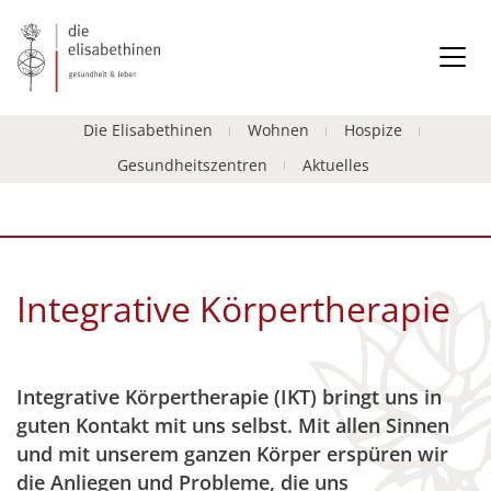
Die Elisabethinen
Wohnen
Hospize
Gesundheitszentren
Aktuelles
Integrative Körpertherapie
Integrative Körpertherapie (IKT) bringt uns in
guten Kontakt mit uns selbst. Mit allen Sinnen
und mit unserem ganzen Körper erspüren wir
die Anliegen und Probleme, die uns