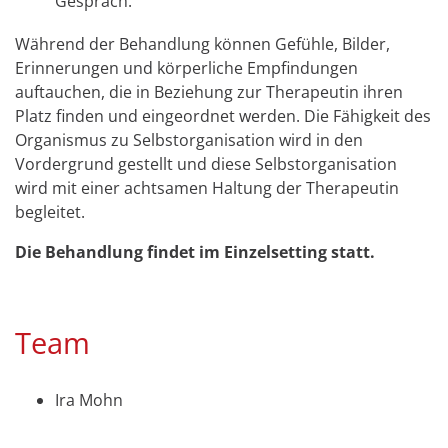
Gespräch.
Während der Behandlung können Gefühle, Bilder,
Erinnerungen und körperliche Empfindungen
auftauchen, die in Beziehung zur Therapeutin ihren
Platz finden und eingeordnet werden. Die Fähigkeit des
Organismus zu Selbstorganisation wird in den
Vordergrund gestellt und diese Selbstorganisation
wird mit einer achtsamen Haltung der Therapeutin
begleitet.
Die Behandlung findet im Einzelsetting statt.
Team
Ira Mohn