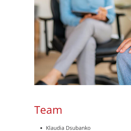
Team
Klaudia Dsubanko