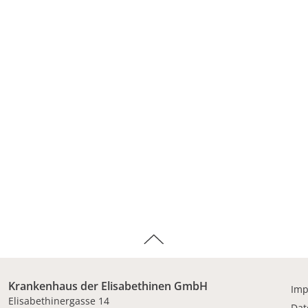
Krankenhaus der Elisabethinen GmbH
Im
Elisabethinergasse 14
Dat