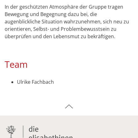
In der geschützten Atmosphäre der Gruppe tragen
Bewegung und Begegnung dazu bei, die
augenblickliche Situation wahrzunehmen, sich neu zu
orientieren, Selbst- und Problembewusstsein zu
überprüfen und den Lebensmut zu bekräftigen.
Team
Ulrike Fachbach