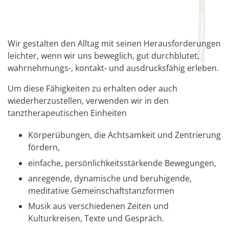
Wir gestalten den Alltag mit seinen Herausforderungen
leichter, wenn wir uns beweglich, gut durchblutet,
wahrnehmungs-, kontakt- und ausdrucksfähig erleben.
Um diese Fähigkeiten zu erhalten oder auch
wiederherzustellen, verwenden wir in den
tanztherapeutischen Einheiten
Körperübungen, die Achtsamkeit und Zentrierung
fördern,
einfache, persönlichkeitsstärkende Bewegungen,
anregende, dynamische und beruhigende,
meditative Gemeinschaftstanzformen
Musik aus verschiedenen Zeiten und
Kulturkreisen, Texte und Gespräch.