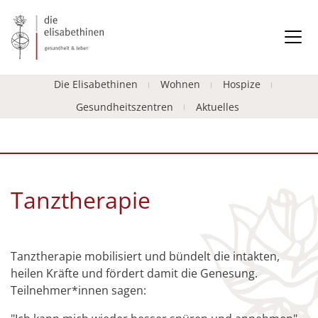
Die Elisabethinen
Wohnen
Hospize
Gesundheitszentren
Aktuelles
Tanztherapie
Tanztherapie mobilisiert und bündelt die intakten,
heilen Kräfte und fördert damit die Genesung.
Teilnehmer*innen sagen: