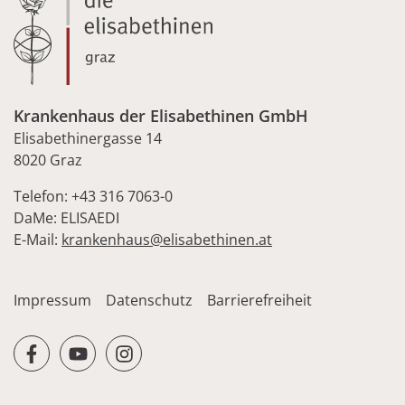
Krankenhaus der Elisabethinen GmbH
Elisabethinergasse 14
8020 Graz
Telefon: +43 316 7063-0
DaMe: ELISAEDI
E-Mail:
krankenhaus@elisabethinen.at
Impressum
Datenschutz
Barrierefreiheit
facebook
youtube
instagram