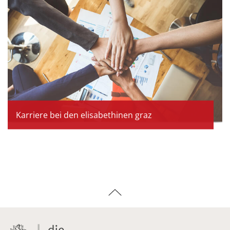
Karriere bei den elisabethinen graz