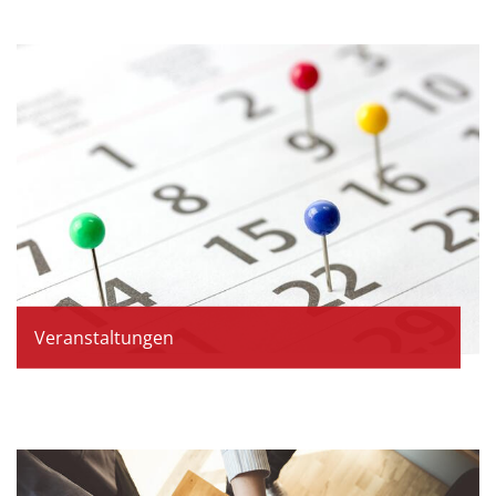
Veranstaltungen