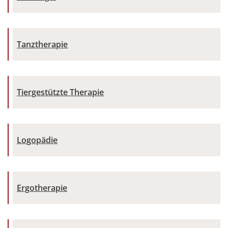
Tanztherapie
Tiergestützte Therapie
Logopädie
Ergotherapie