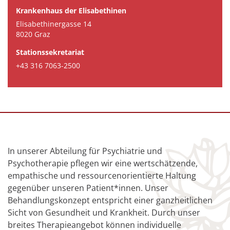
Krankenhaus der Elisabethinen
Elisabethinergasse 14
8020 Graz
Stationssekretariat
+43 316 7063-2500
In unserer Abteilung für Psychiatrie und
Psychotherapie pflegen wir eine wertschätzende,
empathische und ressourcenorientierte Haltung
gegenüber unseren Patient*innen. Unser
Behandlungskonzept entspricht einer ganzheitlichen
Sicht von Gesundheit und Krankheit. Durch unser
breites Therapieangebot können individuelle