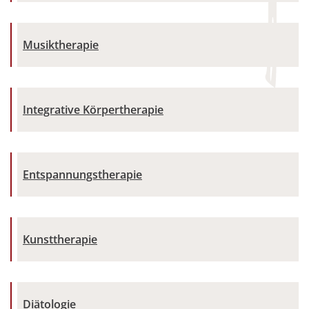
Musiktherapie
Integrative Körpertherapie
Entspannungstherapie
Kunsttherapie
Diätologie