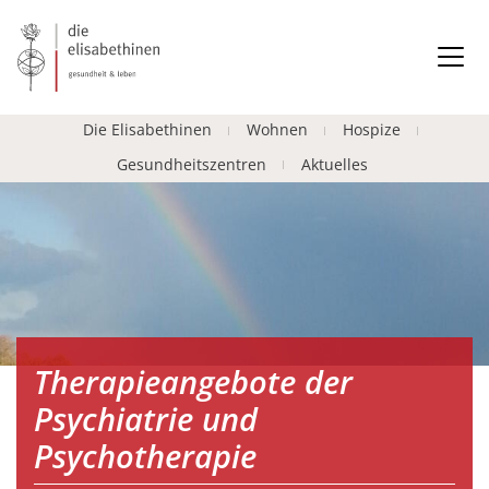
Die Elisabethinen
Wohnen
Hospize
Gesundheitszentren
Aktuelles
Therapieangebote der
Psychiatrie und
Psychotherapie