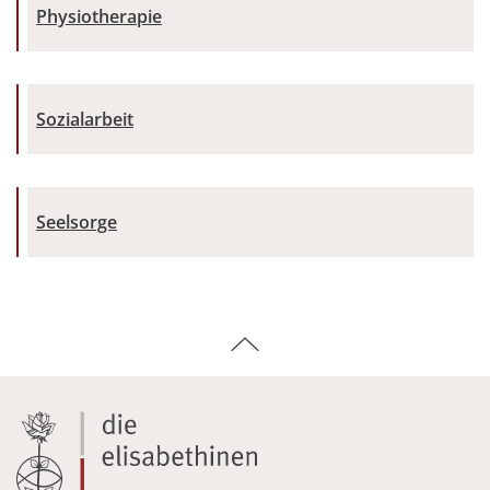
Physiotherapie
Sozialarbeit
Seelsorge