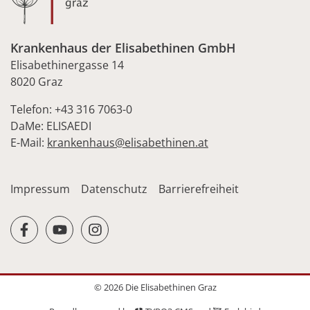
Krankenhaus der Elisabethinen GmbH
Elisabethinergasse 14
8020 Graz
Telefon: +43 316 7063-0
DaMe: ELISAEDI
E-Mail:
krankenhaus@elisabethinen.at
Impressum
Datenschutz
Barrierefreiheit
facebook
youtube
instagram
© 2026 Die Elisabethinen Graz