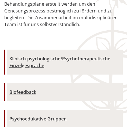
Behandlungspläne erstellt werden um den
Genesungsprozess bestmöglich zu fördern und zu
begleiten. Die Zusammenarbeit im multidisziplinären
Team ist für uns selbstverständlich.
Klinisch-psychologische/Psychotherapeutische
Einzelgespräche
Biofeedback
Psychoedukative Gruppen